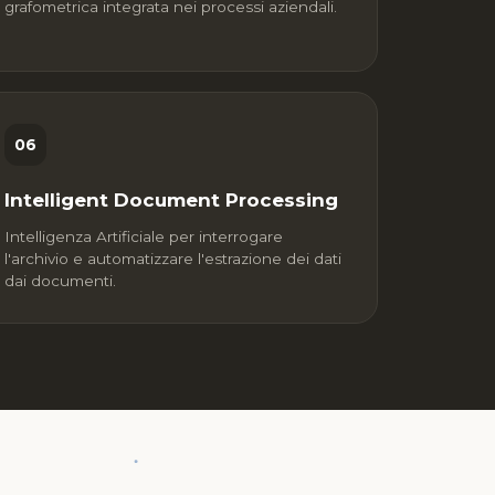
grafometrica integrata nei processi aziendali.
06
Intelligent Document Processing
Intelligenza Artificiale per interrogare
l'archivio e automatizzare l'estrazione dei dati
dai documenti.