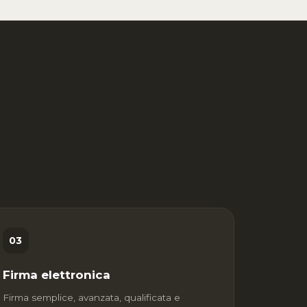
03
Firma elettronica
Firma semplice, avanzata, qualificata e