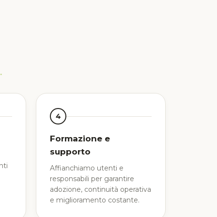
4
Formazione e
supporto
nti
Affianchiamo utenti e
responsabili per garantire
adozione, continuità operativa
e miglioramento costante.