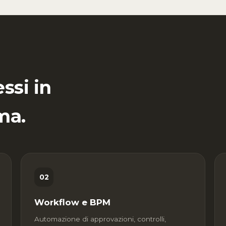
ssi in
ma.
02
Workflow e BPM
Automazione di approvazioni, controlli,