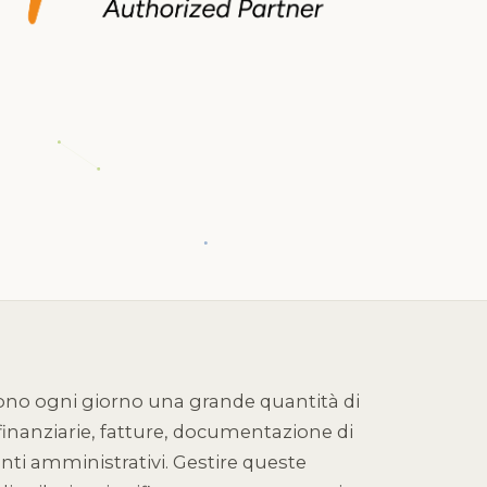
ono ogni giorno una grande quantità di
 finanziarie, fatture, documentazione di
enti amministrativi. Gestire queste