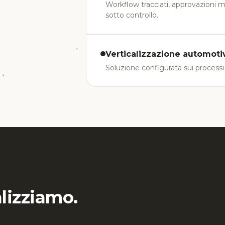
Workflow tracciati, approvazioni
sotto controllo.
Verticalizzazione automoti
Soluzione configurata sui processi 
alizziamo.