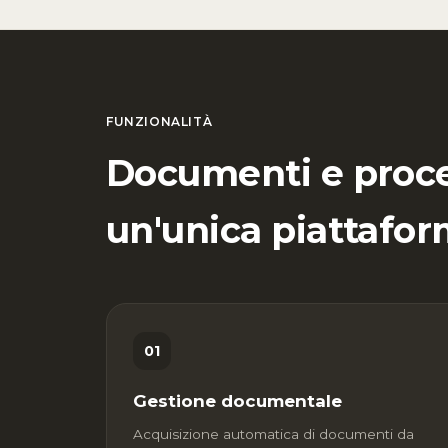
FUNZIONALITÀ
Documenti e proce
un'unica piattafor
01
Gestione documentale
Acquisizione automatica di documenti da