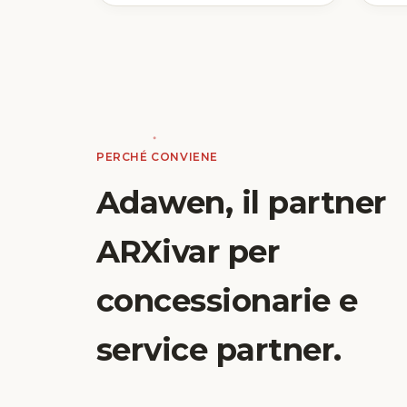
PERCHÉ CONVIENE
Adawen, il partner
ARXivar per
concessionarie e
service partner.