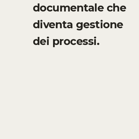
documentale che
diventa gestione
dei processi.