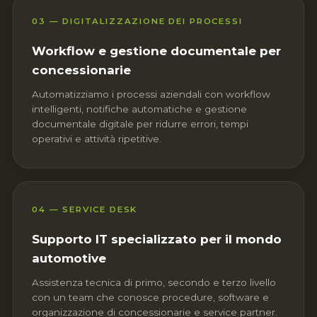
03 — DIGITALIZZAZIONE DEI PROCESSI
Workflow e gestione documentale per
concessionarie
Automatizziamo i processi aziendali con workflow
intelligenti, notifiche automatiche e gestione
documentale digitale per ridurre errori, tempi
operativi e attività ripetitive.
04 — SERVICE DESK
Supporto IT specializzato per il mondo
automotive
Assistenza tecnica di primo, secondo e terzo livello
con un team che conosce procedure, software e
organizzazione di concessionarie e service partner.