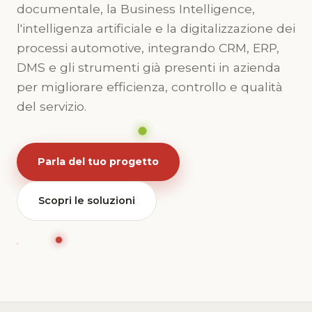
documentale, la Business Intelligence,
l'intelligenza artificiale e la digitalizzazione dei
processi automotive, integrando CRM, ERP,
DMS e gli strumenti già presenti in azienda
per migliorare efficienza, controllo e qualità
del servizio.
Parla del tuo progetto
Scopri le soluzioni