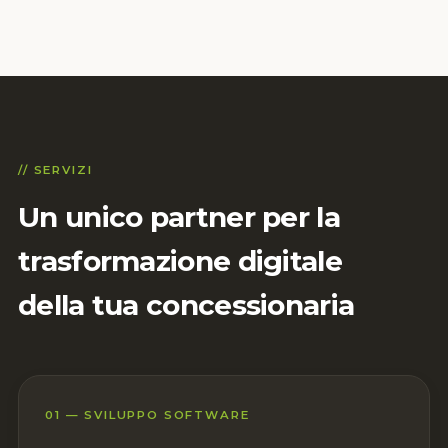
// SERVIZI
Un unico partner per la
trasformazione digitale
della tua concessionaria
01 — SVILUPPO SOFTWARE