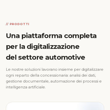
// PRODOTTI
Una piattaforma completa
per la digitalizzazione
del settore automotive
Le nostre soluzioni lavorano insieme per digitalizzare
ogni reparto della concessionaria: analisi dei dati,
gestione documentale, automazione dei processi e
intelligenza artificiale.