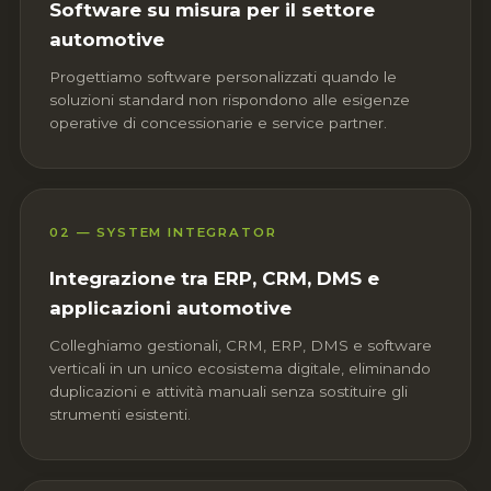
Software su misura per il settore
automotive
Progettiamo software personalizzati quando le
soluzioni standard non rispondono alle esigenze
operative di concessionarie e service partner.
02 — SYSTEM INTEGRATOR
Integrazione tra ERP, CRM, DMS e
applicazioni automotive
Colleghiamo gestionali, CRM, ERP, DMS e software
verticali in un unico ecosistema digitale, eliminando
duplicazioni e attività manuali senza sostituire gli
strumenti esistenti.