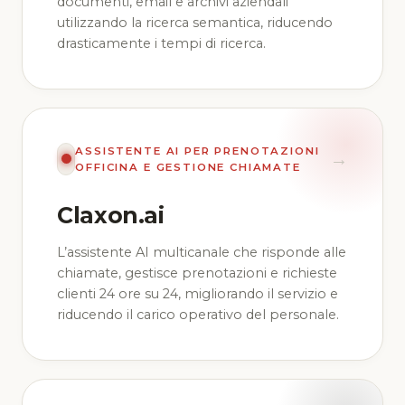
documenti, email e archivi aziendali
utilizzando la ricerca semantica, riducendo
drasticamente i tempi di ricerca.
ASSISTENTE AI PER PRENOTAZIONI
→
OFFICINA E GESTIONE CHIAMATE
Claxon.ai
L’assistente AI multicanale che risponde alle
chiamate, gestisce prenotazioni e richieste
clienti 24 ore su 24, migliorando il servizio e
riducendo il carico operativo del personale.