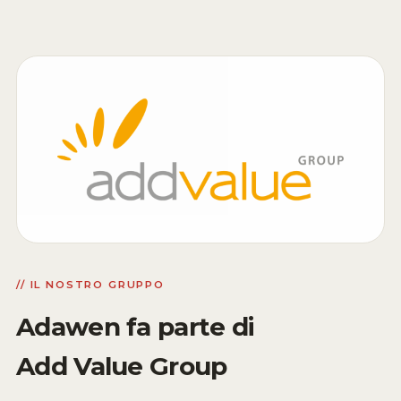
// IL NOSTRO GRUPPO
Adawen fa parte di
Add Value Group