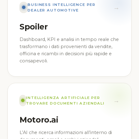
BUSINESS INTELLIGENCE PER
→
DEALER AUTOMOTIVE
Spoiler
Dashboard, KPI e analisi in tempo reale che
trasformano i dati provenienti da vendite,
officina e ricambi in decisioni più rapide e
consapevoli.
INTELLIGENZA ARTIFICIALE PER
→
TROVARE DOCUMENTI AZIENDALI
Motoro.ai
L’AI che ricerca informazioni all’interno di