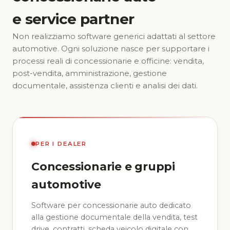
e service partner
Non realizziamo software generici adattati al settore
automotive. Ogni soluzione nasce per supportare i
processi reali di concessionarie e officine: vendita,
post-vendita, amministrazione, gestione
documentale, assistenza clienti e analisi dei dati.
PER I DEALER
Concessionarie e gruppi
automotive
Software per concessionarie auto dedicato
alla gestione documentale della vendita, test
drive, contratti, scheda veicolo digitale con