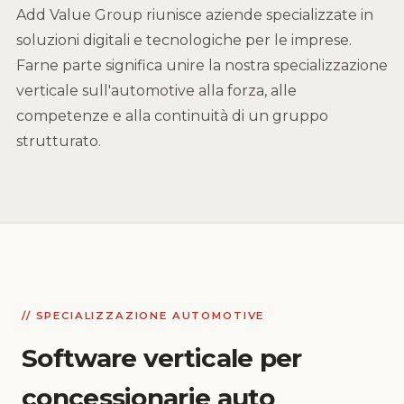
Add Value Group riunisce aziende specializzate in
soluzioni digitali e tecnologiche per le imprese.
Farne parte significa unire la nostra specializzazione
verticale sull'automotive alla forza, alle
competenze e alla continuità di un gruppo
strutturato.
// SPECIALIZZAZIONE AUTOMOTIVE
Software verticale per
concessionarie auto