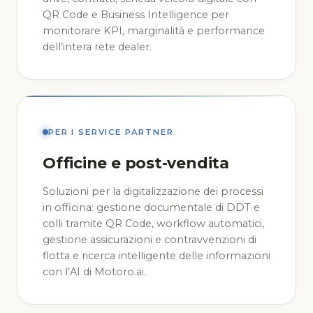
QR Code e Business Intelligence per
monitorare KPI, marginalità e performance
dell’intera rete dealer.
PER I SERVICE PARTNER
Officine e post-vendita
Soluzioni per la digitalizzazione dei processi
in officina: gestione documentale di DDT e
colli tramite QR Code, workflow automatici,
gestione assicurazioni e contravvenzioni di
flotta e ricerca intelligente delle informazioni
con l’AI di Motoro.ai.