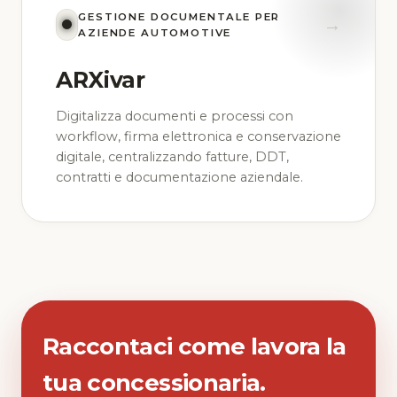
GESTIONE DOCUMENTALE PER
→
AZIENDE AUTOMOTIVE
ARXivar
Digitalizza documenti e processi con
workflow, firma elettronica e conservazione
digitale, centralizzando fatture, DDT,
contratti e documentazione aziendale.
Raccontaci come lavora la
tua concessionaria.