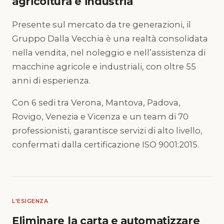
agricoltura e industria
Presente sul mercato da tre generazioni, il
Gruppo Dalla Vecchia è una realtà consolidata
nella vendita, nel noleggio e nell’assistenza di
macchine agricole e industriali, con oltre 55
anni di esperienza.
Con 6 sedi tra Verona, Mantova, Padova,
Rovigo, Venezia e Vicenza e un team di 70
professionisti, garantisce servizi di alto livello,
confermati dalla certificazione ISO 9001:2015.
L'ESIGENZA
Eliminare la carta e automatizzare