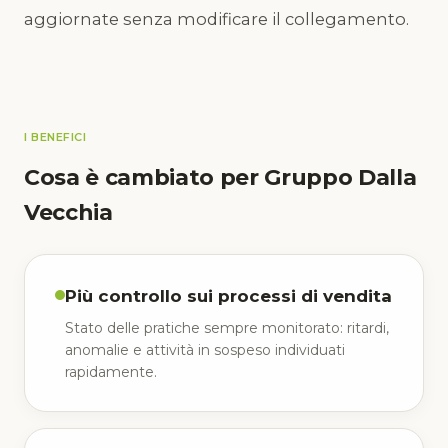
aggiornate senza modificare il collegamento.
I BENEFICI
Cosa è cambiato per Gruppo Dalla
Vecchia
Più controllo sui processi di vendita
Stato delle pratiche sempre monitorato: ritardi,
anomalie e attività in sospeso individuati
rapidamente.