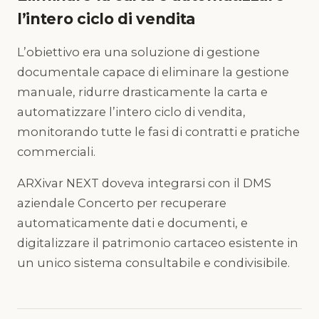
l’intero ciclo di vendita
L’obiettivo era una soluzione di gestione
documentale capace di eliminare la gestione
manuale, ridurre drasticamente la carta e
automatizzare l’intero ciclo di vendita,
monitorando tutte le fasi di contratti e pratiche
commerciali.
ARXivar NEXT doveva integrarsi con il DMS
aziendale Concerto per recuperare
automaticamente dati e documenti, e
digitalizzare il patrimonio cartaceo esistente in
un unico sistema consultabile e condivisibile.