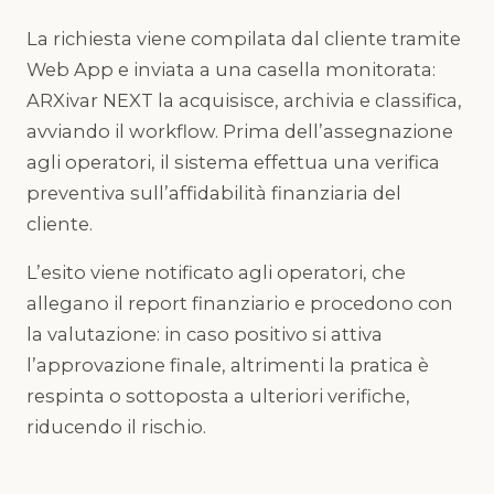
La richiesta viene compilata dal cliente tramite
Web App e inviata a una casella monitorata:
ARXivar NEXT la acquisisce, archivia e classifica,
avviando il workflow. Prima dell’assegnazione
agli operatori, il sistema effettua una verifica
preventiva sull’affidabilità finanziaria del
cliente.
L’esito viene notificato agli operatori, che
allegano il report finanziario e procedono con
la valutazione: in caso positivo si attiva
l’approvazione finale, altrimenti la pratica è
respinta o sottoposta a ulteriori verifiche,
riducendo il rischio.