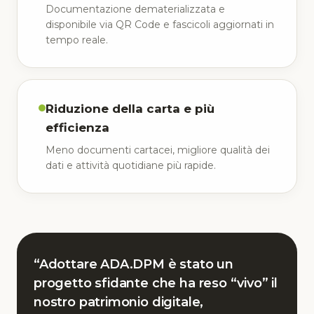
Documentazione dematerializzata e
disponibile via QR Code e fascicoli aggiornati in
tempo reale.
Riduzione della carta e più
efficienza
Meno documenti cartacei, migliore qualità dei
dati e attività quotidiane più rapide.
“Adottare ADA.DPM è stato un
progetto sfidante che ha reso “vivo” il
nostro patrimonio digitale,