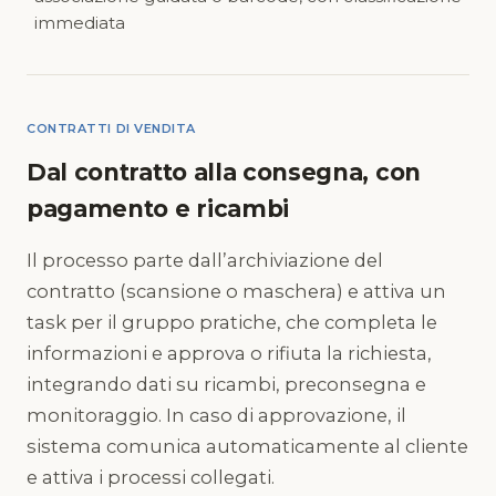
immediata
CONTRATTI DI VENDITA
Dal contratto alla consegna, con
pagamento e ricambi
Il processo parte dall’archiviazione del
contratto (scansione o maschera) e attiva un
task per il gruppo pratiche, che completa le
informazioni e approva o rifiuta la richiesta,
integrando dati su ricambi, preconsegna e
monitoraggio. In caso di approvazione, il
sistema comunica automaticamente al cliente
e attiva i processi collegati.