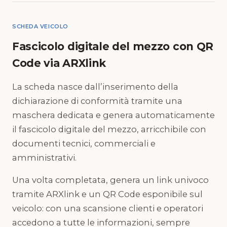
SCHEDA VEICOLO
Fascicolo digitale del mezzo con QR
Code via ARXlink
La scheda nasce dall’inserimento della
dichiarazione di conformità tramite una
maschera dedicata e genera automaticamente
il fascicolo digitale del mezzo, arricchibile con
documenti tecnici, commerciali e
amministrativi.
Una volta completata, genera un link univoco
tramite ARXlink e un QR Code esponibile sul
veicolo: con una scansione clienti e operatori
accedono a tutte le informazioni, sempre