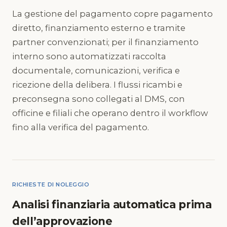
La gestione del pagamento copre pagamento
diretto, finanziamento esterno e tramite
partner convenzionati; per il finanziamento
interno sono automatizzati raccolta
documentale, comunicazioni, verifica e
ricezione della delibera. I flussi ricambi e
preconsegna sono collegati al DMS, con
officine e filiali che operano dentro il workflow
fino alla verifica del pagamento.
RICHIESTE DI NOLEGGIO
Analisi finanziaria automatica prima
dell’approvazione