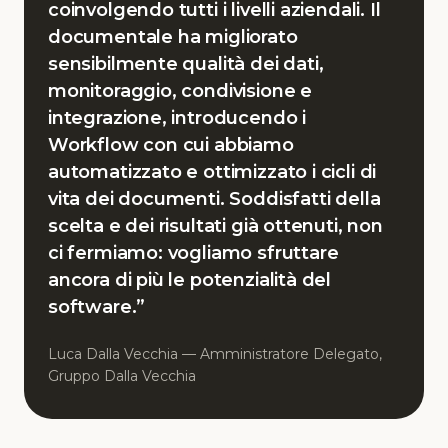
coinvolgendo tutti i livelli aziendali. Il
documentale ha migliorato
sensibilmente qualità dei dati,
monitoraggio, condivisione e
integrazione, introducendo i
Workflow con cui abbiamo
automatizzato e ottimizzato i cicli di
vita dei documenti. Soddisfatti della
scelta e dei risultati già ottenuti, non
ci fermiamo: vogliamo sfruttare
ancora di più le potenzialità del
software.”
Luca Dalla Vecchia — Amministratore Delegato,
Gruppo Dalla Vecchia