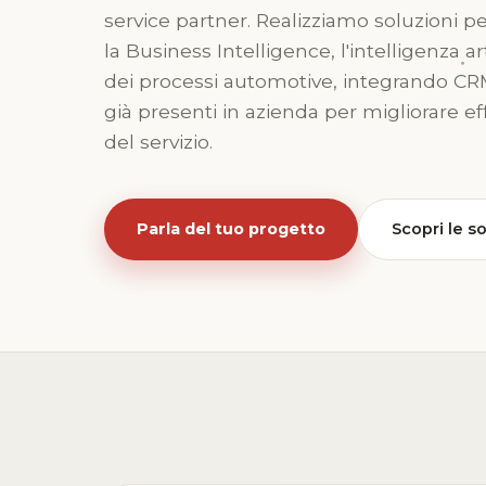
service partner. Realizziamo soluzioni 
la Business Intelligence, l'intelligenza art
dei processi automotive, integrando CR
già presenti in azienda per migliorare eff
del servizio.
Parla del tuo progetto
Scopri le s