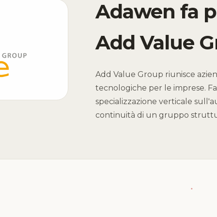
Adawen fa p
Add Value G
Add Value Group riunisce aziende
tecnologiche per le imprese. Far
specializzazione verticale sull'
continuità di un gruppo struttu