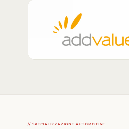
// SPECIALIZZAZIONE AUTOMOTIVE