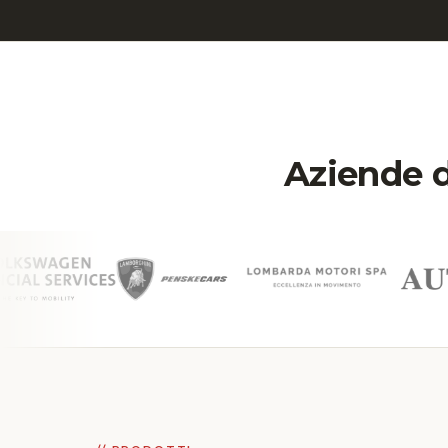
Aziende d