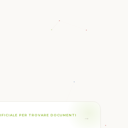
IFICIALE PER TROVARE DOCUMENTI
→