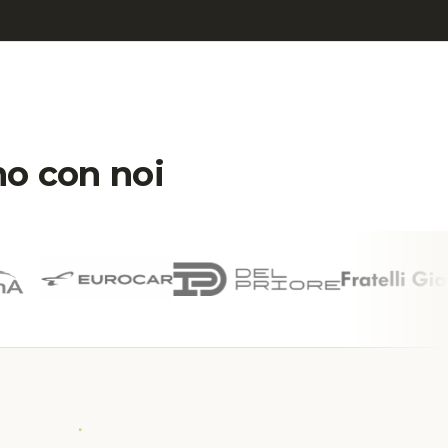
no con noi