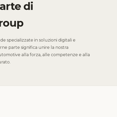
arte di
roup
 specializzate in soluzioni digitali e
ne parte significa unire la nostra
automotive alla forza, alle competenze e alla
rato.