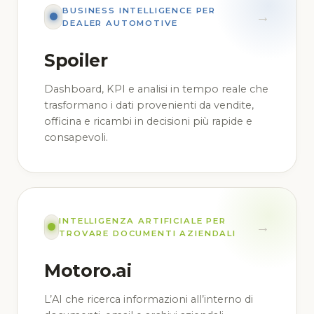
BUSINESS INTELLIGENCE PER
→
DEALER AUTOMOTIVE
Spoiler
Dashboard, KPI e analisi in tempo reale che
trasformano i dati provenienti da vendite,
officina e ricambi in decisioni più rapide e
consapevoli.
INTELLIGENZA ARTIFICIALE PER
→
TROVARE DOCUMENTI AZIENDALI
Motoro.ai
L’AI che ricerca informazioni all’interno di