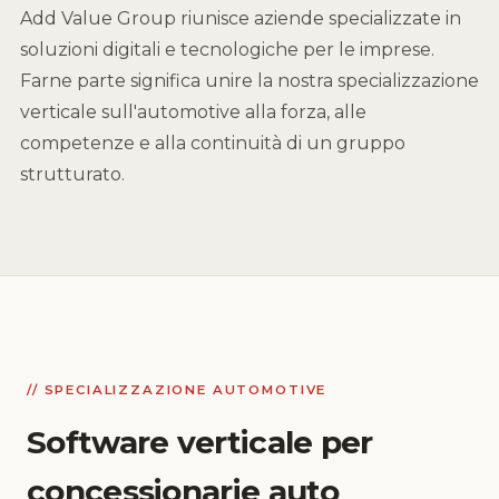
Add Value Group riunisce aziende specializzate in
soluzioni digitali e tecnologiche per le imprese.
Farne parte significa unire la nostra specializzazione
verticale sull'automotive alla forza, alle
competenze e alla continuità di un gruppo
strutturato.
// SPECIALIZZAZIONE AUTOMOTIVE
Software verticale per
concessionarie auto