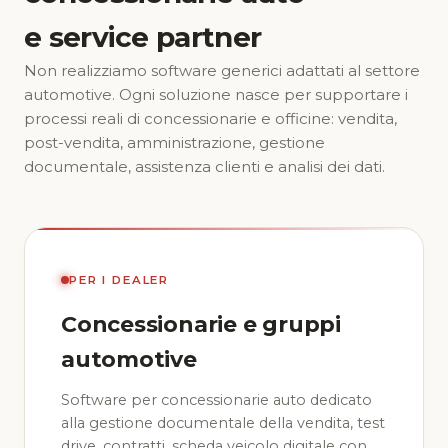
e service partner
Non realizziamo software generici adattati al settore
automotive. Ogni soluzione nasce per supportare i
processi reali di concessionarie e officine: vendita,
post-vendita, amministrazione, gestione
documentale, assistenza clienti e analisi dei dati.
PER I DEALER
Concessionarie e gruppi
automotive
Software per concessionarie auto dedicato
alla gestione documentale della vendita, test
drive, contratti, scheda veicolo digitale con