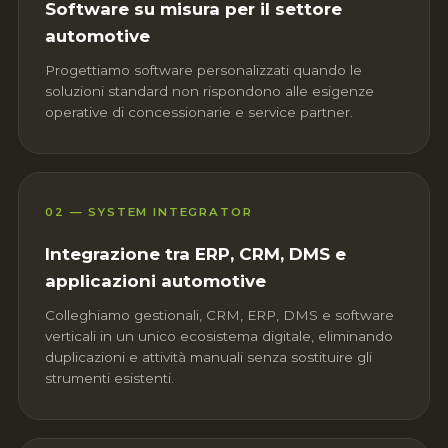
Software su misura per il settore
automotive
Progettiamo software personalizzati quando le
soluzioni standard non rispondono alle esigenze
operative di concessionarie e service partner.
02 — SYSTEM INTEGRATOR
Integrazione tra ERP, CRM, DMS e
applicazioni automotive
Colleghiamo gestionali, CRM, ERP, DMS e software
verticali in un unico ecosistema digitale, eliminando
duplicazioni e attività manuali senza sostituire gli
strumenti esistenti.