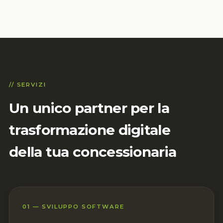
// SERVIZI
Un unico partner per la
trasformazione digitale
della tua concessionaria
01 — SVILUPPO SOFTWARE