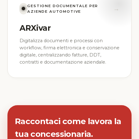
GESTIONE DOCUMENTALE PER
→
AZIENDE AUTOMOTIVE
ARXivar
Digitalizza documenti e processi con
workflow, firma elettronica e conservazione
digitale, centralizzando fatture, DDT,
contratti e documentazione aziendale.
Raccontaci come lavora la
tua concessionaria.