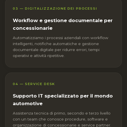
03 — DIGITALIZZAZIONE DEI PROCESSI
Workflow e gestione documentale per
concessionarie
Automatizziamo i processi aziendali con workflow
intelligenti, notifiche automatiche e gestione
documentale digitale per ridurre errori, tempi
operativi e attività ripetitive.
04 — SERVICE DESK
Supporto IT specializzato per il mondo
automotive
Assistenza tecnica di primo, secondo e terzo livello
con un team che conosce procedure, software e
organizzazione di concessionarie e service partner.