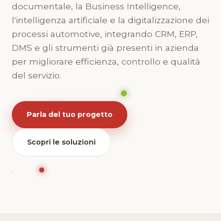
documentale, la Business Intelligence,
l'intelligenza artificiale e la digitalizzazione dei
processi automotive, integrando CRM, ERP,
DMS e gli strumenti già presenti in azienda
per migliorare efficienza, controllo e qualità
del servizio.
Parla del tuo progetto
Scopri le soluzioni