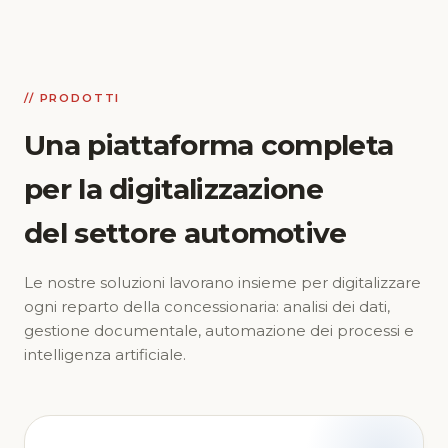
// PRODOTTI
Una piattaforma completa
per la digitalizzazione
del settore automotive
Le nostre soluzioni lavorano insieme per digitalizzare
ogni reparto della concessionaria: analisi dei dati,
gestione documentale, automazione dei processi e
intelligenza artificiale.