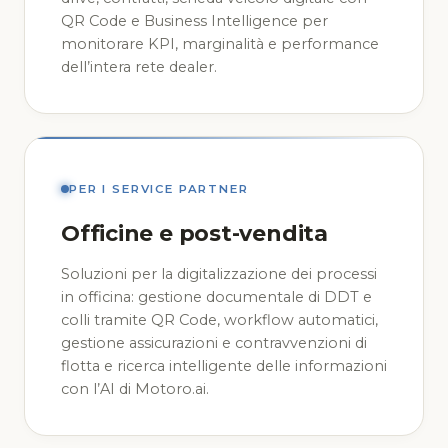
QR Code e Business Intelligence per
monitorare KPI, marginalità e performance
dell’intera rete dealer.
PER I SERVICE PARTNER
Officine e post-vendita
Soluzioni per la digitalizzazione dei processi
in officina: gestione documentale di DDT e
colli tramite QR Code, workflow automatici,
gestione assicurazioni e contravvenzioni di
flotta e ricerca intelligente delle informazioni
con l’AI di Motoro.ai.