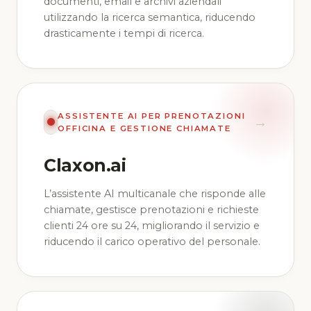
documenti, email e archivi aziendali
utilizzando la ricerca semantica, riducendo
drasticamente i tempi di ricerca.
ASSISTENTE AI PER PRENOTAZIONI
→
OFFICINA E GESTIONE CHIAMATE
Claxon.ai
L’assistente AI multicanale che risponde alle
chiamate, gestisce prenotazioni e richieste
clienti 24 ore su 24, migliorando il servizio e
riducendo il carico operativo del personale.