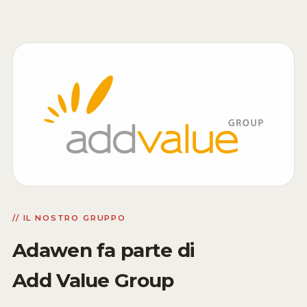
// IL NOSTRO GRUPPO
Adawen fa parte di
Add Value Group